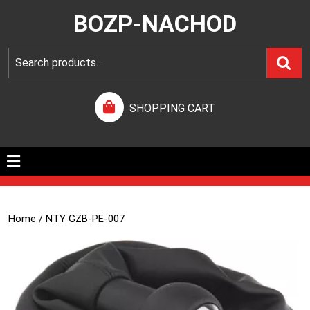
BOZP-NACHOD
SHOPPING CART
Home
/ NTY GZB-PE-007