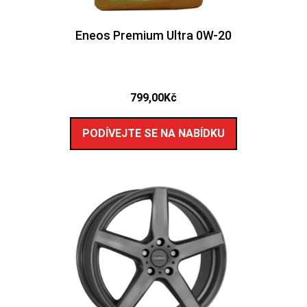
Eneos Premium Ultra 0W-20
799,00
Kč
PODÍVEJTE SE NA NABÍDKU