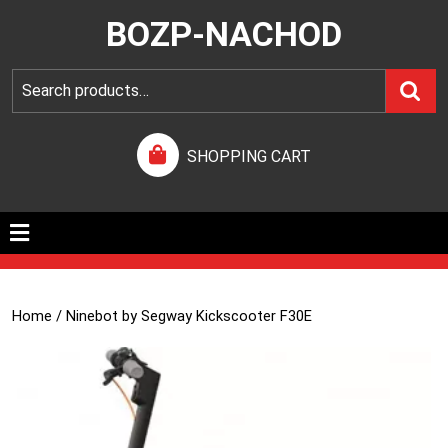
BOZP-NACHOD
SHOPPING CART
Home
/ Ninebot by Segway Kickscooter F30E