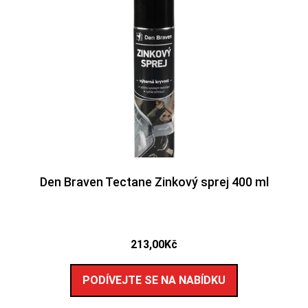
Den Braven Tectane Zinkový sprej 400 ml
213,00
Kč
PODÍVEJTE SE NA NABÍDKU