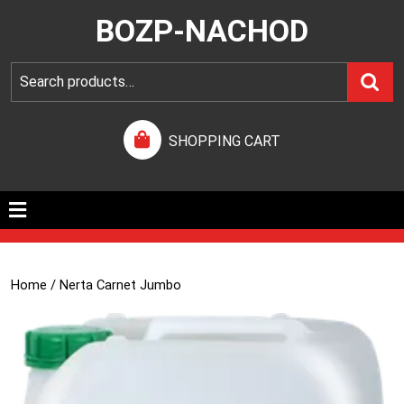
BOZP-NACHOD
SHOPPING CART
Home
/ Nerta Carnet Jumbo