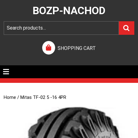
BOZP-NACHOD
SHOPPING CART
Home
/ Mitas TF-02 5 -16 4PR