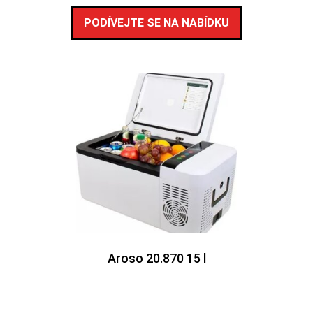
PODÍVEJTE SE NA NABÍDKU
Aroso 20.870 15 l