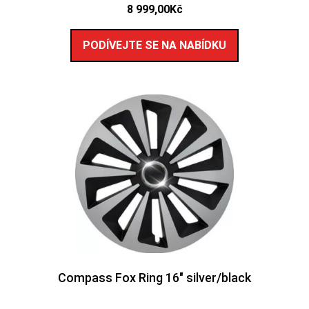
8 999,00
Kč
PODÍVEJTE SE NA NABÍDKU
Compass Fox Ring 16″ silver/black