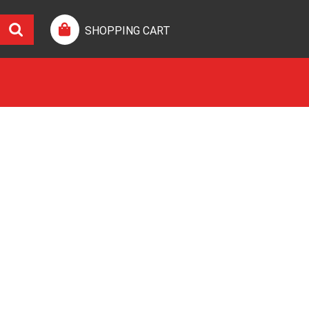
SHOPPING CART