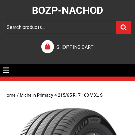
BOZP-NACHOD
SHOPPING CART
Home
/ Michelin Primacy 4 215/65 R17 103 V XL S1