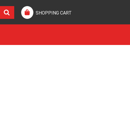
SHOPPING CART