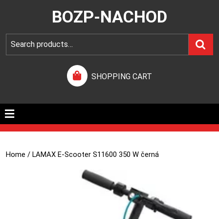
BOZP-NACHOD
SHOPPING CART
Home
/ LAMAX E-Scooter S11600 350 W černá