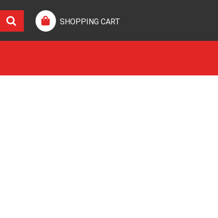
SHOPPING CART