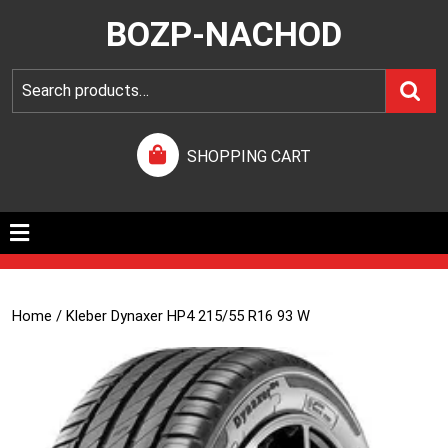
BOZP-NACHOD
SHOPPING CART
Home
/ Kleber Dynaxer HP4 215/55 R16 93 W