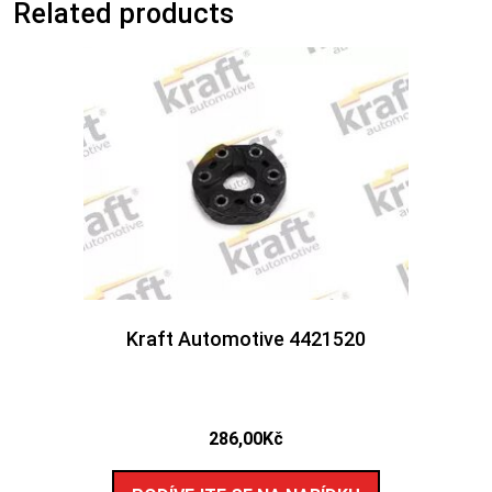
Related products
Kraft Automotive 4421520
286,00
Kč