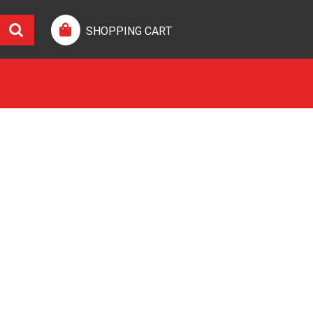
SHOPPING CART