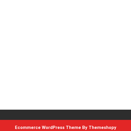
Ecommerce WordPress Theme
By Themeshopy