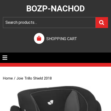
BOZP-NACHOD
SHOPPING CART
Home
/ Joie Trillo Shield 2018