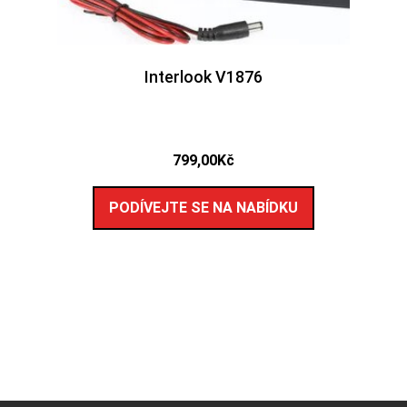
Interlook V1876
799,00
Kč
PODÍVEJTE SE NA NABÍDKU