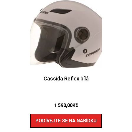
Cassida Reflex bílá
1 590,00
Kč
PODÍVEJTE SE NA NABÍDKU