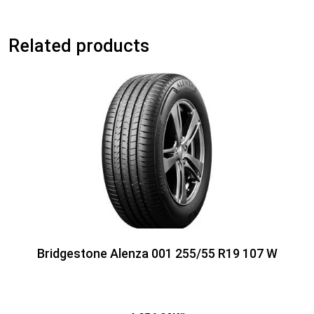
Related products
Bridgestone Alenza 001 255/55 R19 107 W