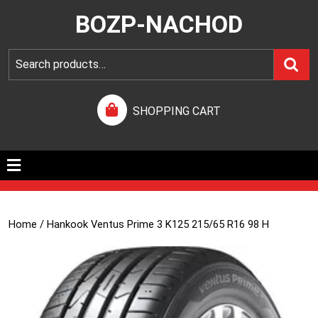
BOZP-NACHOD
SHOPPING CART
Home
/ Hankook Ventus Prime 3 K125 215/65 R16 98 H