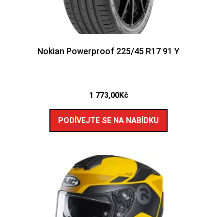
Nokian Powerproof 225/45 R17 91 Y
1 773,00
Kč
PODÍVEJTE SE NA NABÍDKU