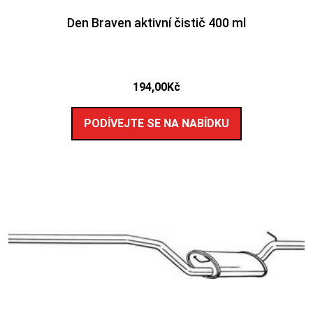
Den Braven aktivní čistič 400 ml
194,00
Kč
PODÍVEJTE SE NA NABÍDKU