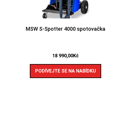
MSW S-Spotter 4000 spotovačka
18 990,00
Kč
PODÍVEJTE SE NA NABÍDKU