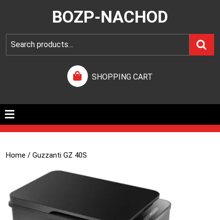
BOZP-NACHOD
SHOPPING CART
Home
/ Guzzanti GZ 40S