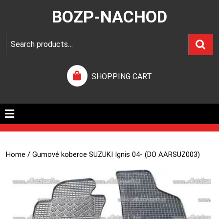
BOZP-NACHOD
SHOPPING CART
Home
/ Gumové koberce SUZUKI Ignis 04- (DO AARSUZ003)