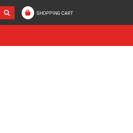
SHOPPING CART