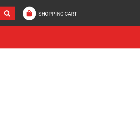
SHOPPING CART