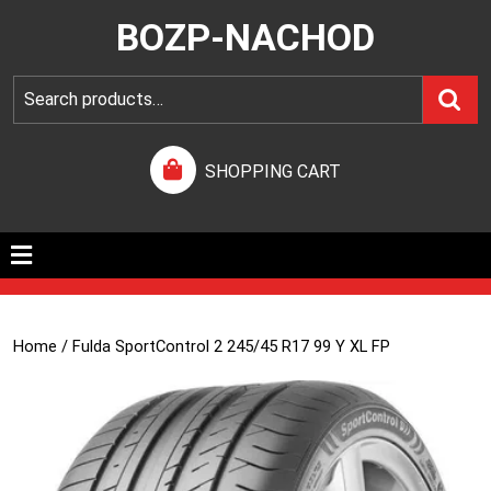
BOZP-NACHOD
SHOPPING CART
Home
/ Fulda SportControl 2 245/45 R17 99 Y XL FP