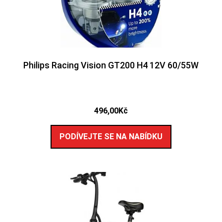
Philips Racing Vision GT200 H4 12V 60/55W
496,00
Kč
PODÍVEJTE SE NA NABÍDKU