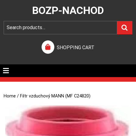
BOZP-NACHOD
SHOPPING CART
Home
/ Filtr vzduchový MANN (MF C24820)