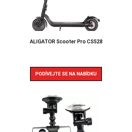
ALIGATOR Scooter Pro CS528
PODÍVEJTE SE NA NABÍDKU