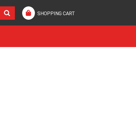
SHOPPING CART