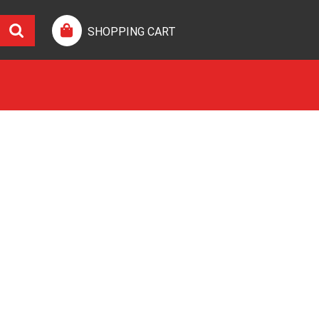
SHOPPING CART