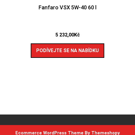
Fanfaro VSX 5W-40 60 l
5 232,00
Kč
PODÍVEJTE SE NA NABÍDKU
Ecommerce WordPress Theme
By Themeshopy