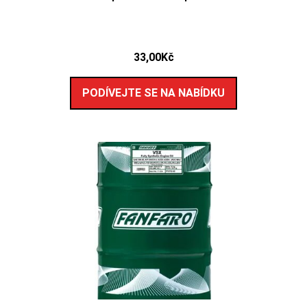
33,00
Kč
PODÍVEJTE SE NA NABÍDKU