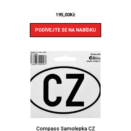
195,00
Kč
PODÍVEJTE SE NA NABÍDKU
Compass Samolepka CZ