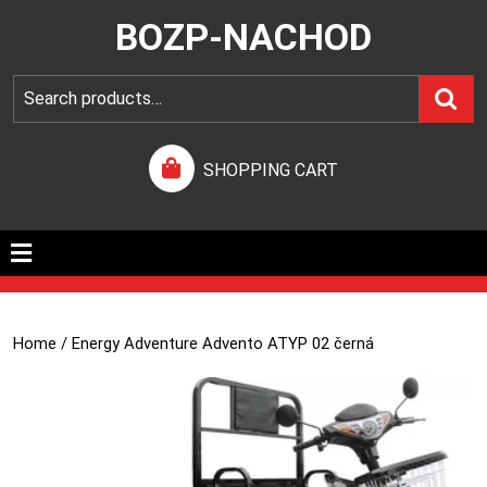
BOZP-NACHOD
SHOPPING CART
Home
/ Energy Adventure Advento ATYP 02 černá