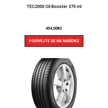
TEC2000 Oil Booster 375 ml
454,00
Kč
PODÍVEJTE SE NA NABÍDKU