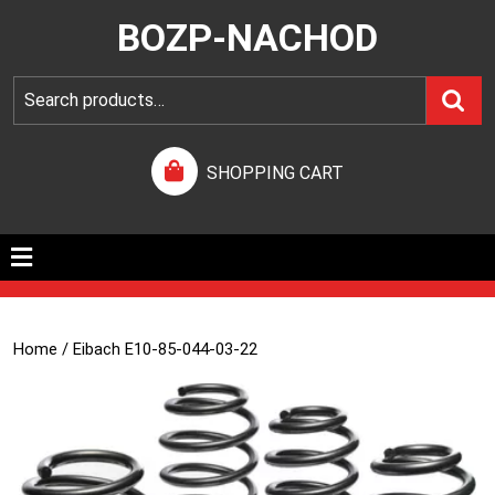
BOZP-NACHOD
SHOPPING CART
Home
/ Eibach E10-85-044-03-22