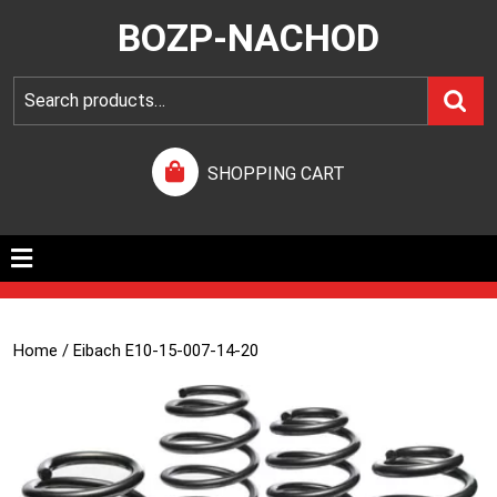
BOZP-NACHOD
SHOPPING CART
Home
/ Eibach E10-15-007-14-20