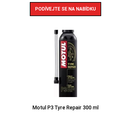
PODÍVEJTE SE NA NABÍDKU
Motul P3 Tyre Repair 300 ml