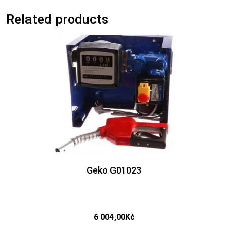
Related products
Geko G01023
6 004,00
Kč