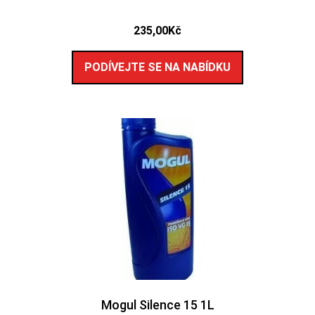
235,00
Kč
PODÍVEJTE SE NA NABÍDKU
Mogul Silence 15 1L