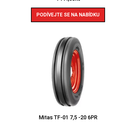
PODÍVEJTE SE NA NABÍDKU
Mitas TF-01 7,5 -20 6PR