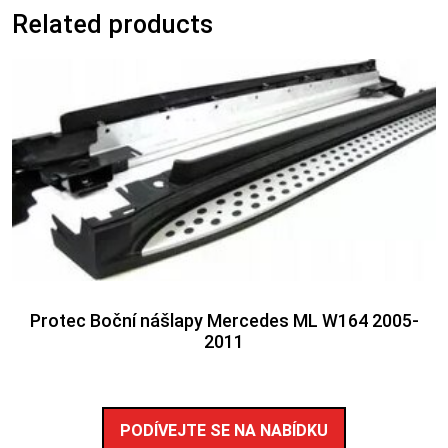
Related products
Protec Boční nášlapy Mercedes ML W164 2005-
2011
PODÍVEJTE SE NA NABÍDKU