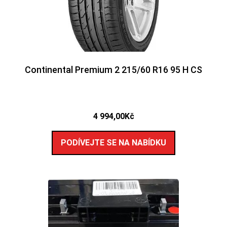
Continental Premium 2 215/60 R16 95 H CS
4 994,00
Kč
PODÍVEJTE SE NA NABÍDKU