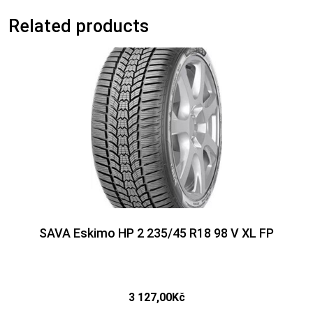
Related products
SAVA Eskimo HP 2 235/45 R18 98 V XL FP
3 127,00
Kč