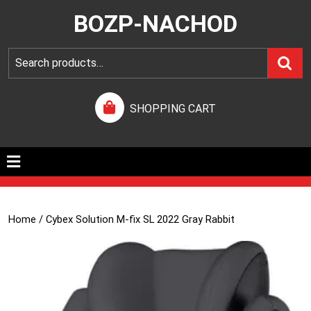
BOZP-NACHOD
SHOPPING CART
Home
/ Cybex Solution M-fix SL 2022 Gray Rabbit