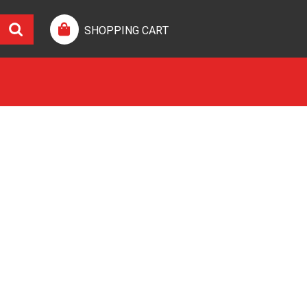
SHOPPING CART