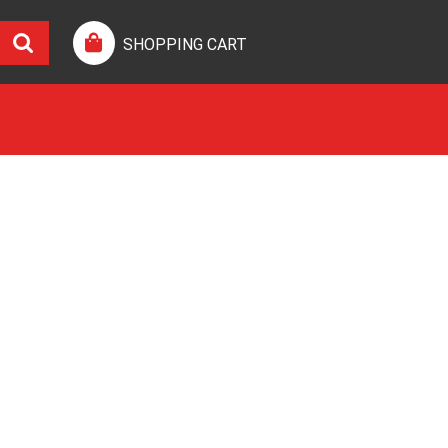
SHOPPING CART