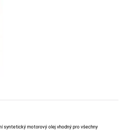
í syntetický motorový olej vhodný pro všechny