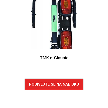
TMK e-Classic
PODÍVEJTE SE NA NABÍDKU