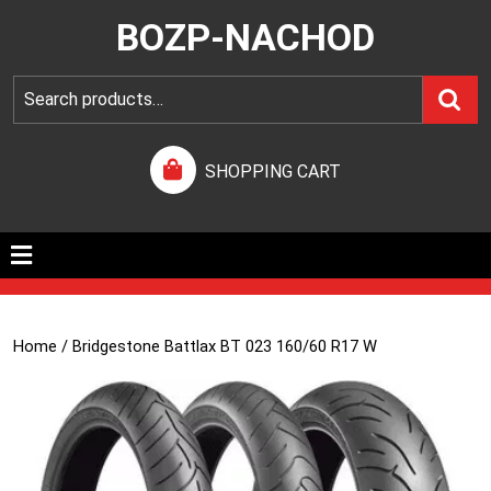
BOZP-NACHOD
SHOPPING CART
Home
/ Bridgestone Battlax BT 023 160/60 R17 W