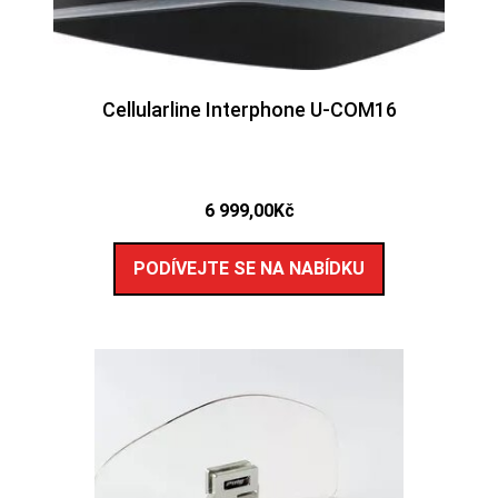
Cellularline Interphone U-COM16
6 999,00
Kč
PODÍVEJTE SE NA NABÍDKU