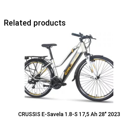
Related products
CRUSSIS E-Savela 1.8-S 17,5 Ah 28″ 2023