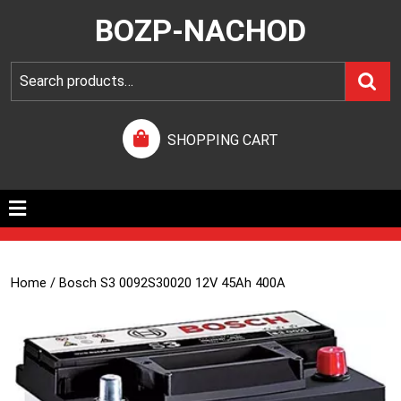
BOZP-NACHOD
SHOPPING CART
Home
/ Bosch S3 0092S30020 12V 45Ah 400A