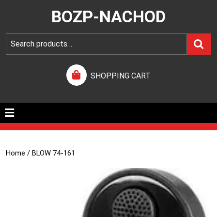
BOZP-NACHOD
SHOPPING CART
Home
/ BLOW 74-161