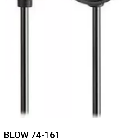
BLOW 74-161