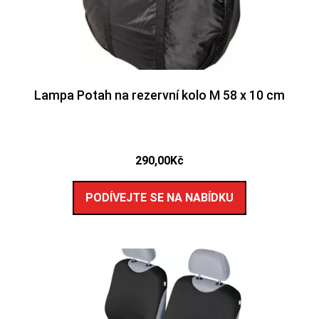
Lampa Potah na rezervní kolo M 58 x 10 cm
290,00
Kč
PODÍVEJTE SE NA NABÍDKU