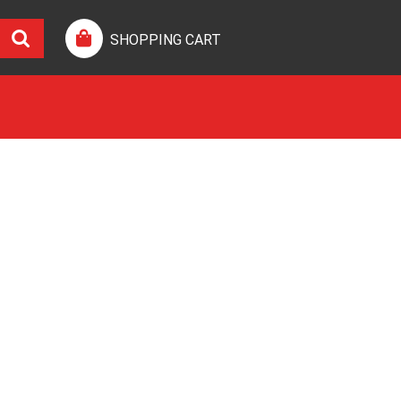
SHOPPING CART