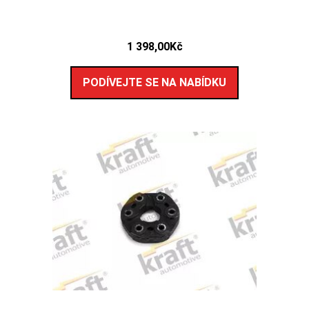
1 398,00
Kč
PODÍVEJTE SE NA NABÍDKU