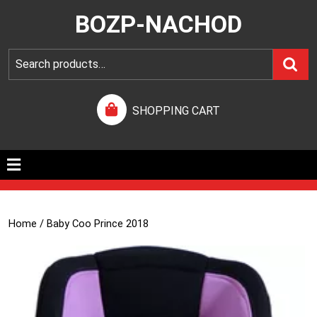
BOZP-NACHOD
SHOPPING CART
Home
/ Baby Coo Prince 2018