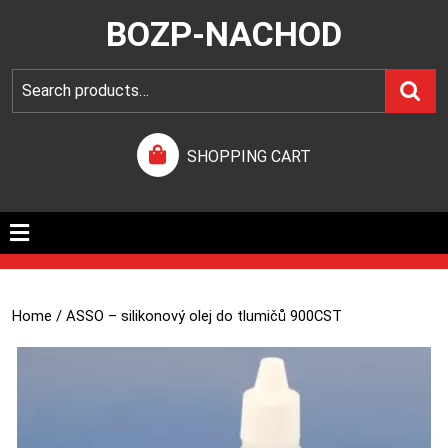
BOZP-NACHOD
SHOPPING CART
Home
/ ASSO – silikonový olej do tlumičů 900CST