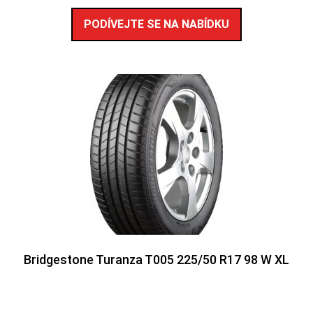
PODÍVEJTE SE NA NABÍDKU
Bridgestone Turanza T005 225/50 R17 98 W XL