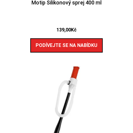
Motip Silikonový sprej 400 ml
139,00
Kč
PODÍVEJTE SE NA NABÍDKU