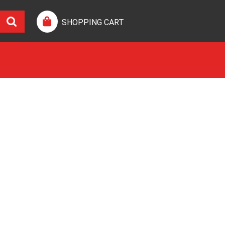
SHOPPING CART