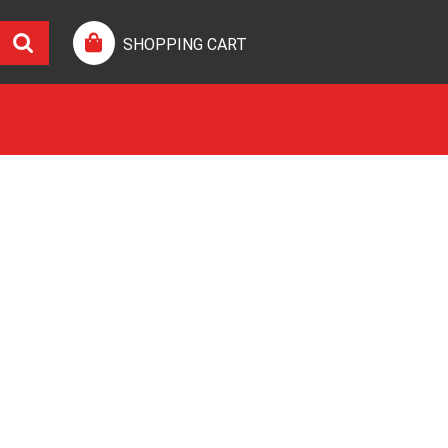
SHOPPING CART