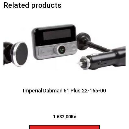
Related products
Imperial Dabman 61 Plus 22-165-00
1 632,00
Kč